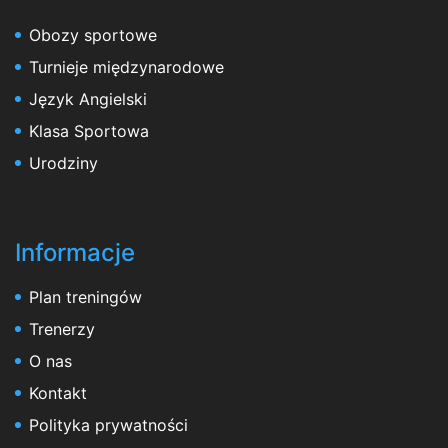
Obozy sportowe
Turnieje międzynarodowe
Język Angielski
Klasa Sportowa
Urodziny
Informacje
Plan treningów
Trenerzy
O nas
Kontakt
Polityka prywatności