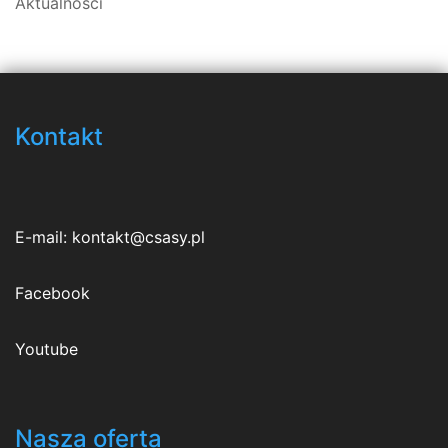
Aktualności
Kontakt
E-mail:
kontakt@csasy.pl
Facebook
Youtube
Nasza oferta