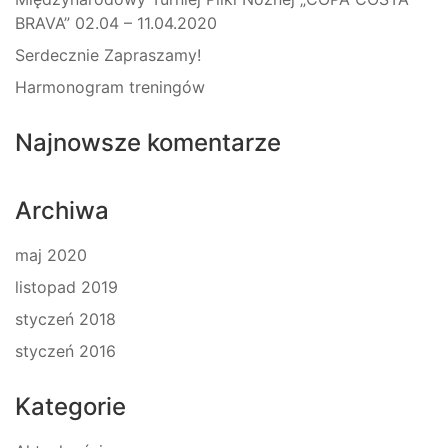
BRAVA” 02.04 – 11.04.2020
Serdecznie Zapraszamy!
Harmonogram treningów
Najnowsze komentarze
Archiwa
maj 2020
listopad 2019
styczeń 2018
styczeń 2016
Kategorie