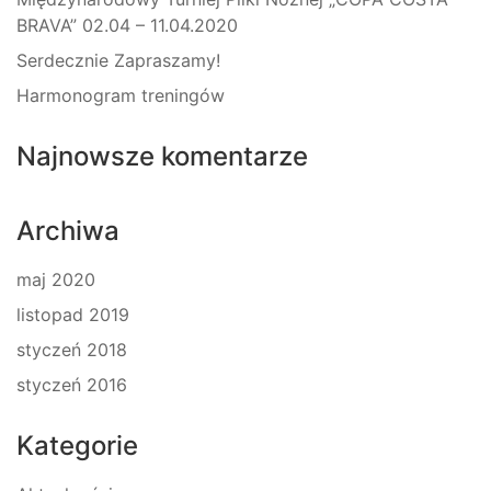
BRAVA” 02.04 – 11.04.2020
Serdecznie Zapraszamy!
Harmonogram treningów
Najnowsze komentarze
Archiwa
maj 2020
listopad 2019
styczeń 2018
styczeń 2016
Kategorie