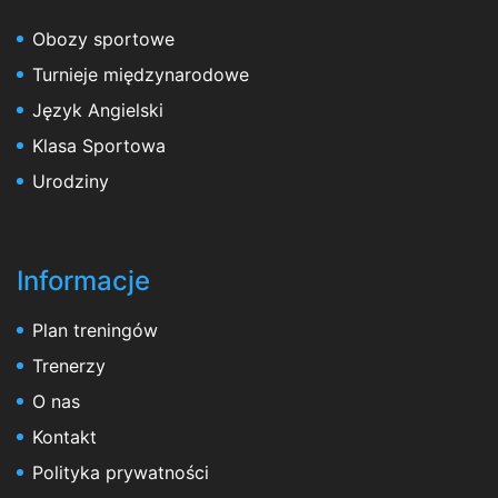
Obozy sportowe
Turnieje międzynarodowe
Język Angielski
Klasa Sportowa
Urodziny
Informacje
Plan treningów
Trenerzy
O nas
Kontakt
Polityka prywatności