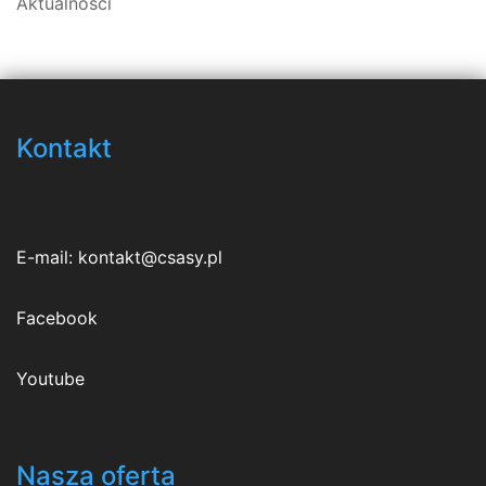
Aktualności
Kontakt
E-mail:
kontakt@csasy.pl
Facebook
Youtube
Nasza oferta