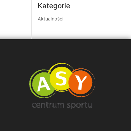
Kategorie
Aktualności