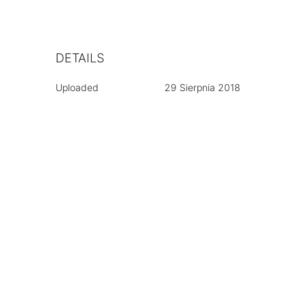
DETAILS
Uploaded
29 Sierpnia 2018