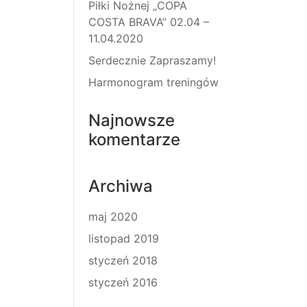
Piłki Nożnej „COPA
COSTA BRAVA” 02.04 –
11.04.2020
Serdecznie Zapraszamy!
Harmonogram treningów
Najnowsze
komentarze
Archiwa
maj 2020
listopad 2019
styczeń 2018
styczeń 2016