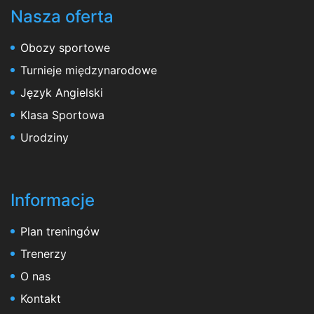
Nasza oferta
Obozy sportowe
Turnieje międzynarodowe
Język Angielski
Klasa Sportowa
Urodziny
Informacje
Plan treningów
Trenerzy
O nas
Kontakt