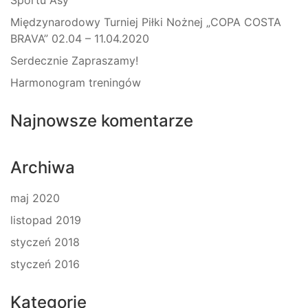
Sportu Asy
Międzynarodowy Turniej Piłki Nożnej „COPA COSTA
BRAVA” 02.04 – 11.04.2020
Serdecznie Zapraszamy!
Harmonogram treningów
Najnowsze komentarze
Archiwa
maj 2020
listopad 2019
styczeń 2018
styczeń 2016
Kategorie