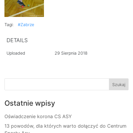
Tagi:
#Zabrze
DETAILS
Uploaded
29 Sierpnia 2018
Ostatnie wpisy
Oświadczenie korona CS ASY
13 powodów, dla których warto dołączyć do Centrum