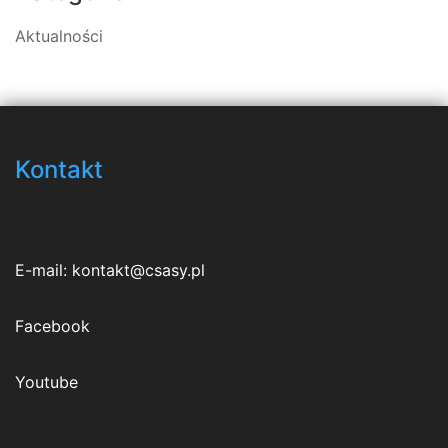
Aktualności
Kontakt
E-mail:
kontakt@csasy.pl
Facebook
Youtube