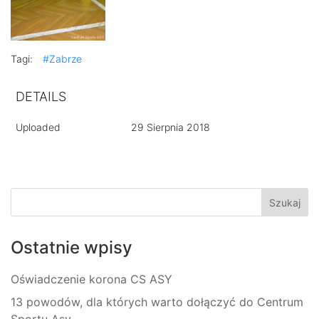
Tagi:
#Zabrze
DETAILS
Uploaded
29 Sierpnia 2018
Ostatnie wpisy
Oświadczenie korona CS ASY
13 powodów, dla których warto dołączyć do Centrum