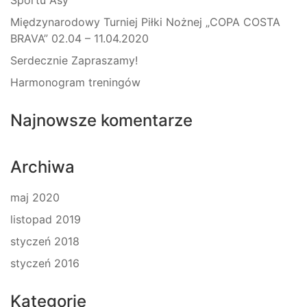
Sportu Asy
Międzynarodowy Turniej Piłki Nożnej „COPA COSTA
BRAVA” 02.04 – 11.04.2020
Serdecznie Zapraszamy!
Harmonogram treningów
Najnowsze komentarze
Archiwa
maj 2020
listopad 2019
styczeń 2018
styczeń 2016
Kategorie