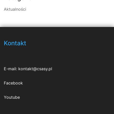
Aktualności
Kontakt
E-mail:
kontakt@csasy.pl
Facebook
Youtube