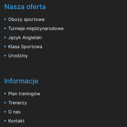
Nasza oferta
Obozy sportowe
Turnieje międzynarodowe
Język Angielski
Klasa Sportowa
Urodziny
Informacje
Plan treningów
Trenerzy
O nas
Kontakt