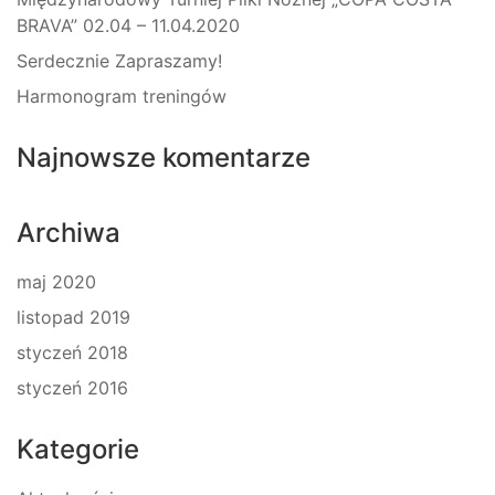
BRAVA” 02.04 – 11.04.2020
Serdecznie Zapraszamy!
Harmonogram treningów
Najnowsze komentarze
Archiwa
maj 2020
listopad 2019
styczeń 2018
styczeń 2016
Kategorie