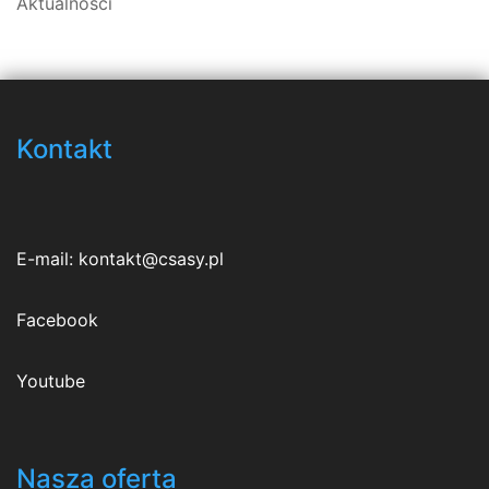
Aktualności
Kontakt
E-mail:
kontakt@csasy.pl
Facebook
Youtube
Nasza oferta