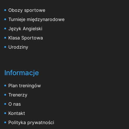
Obozy sportowe
Turnieje międzynarodowe
Język Angielski
Klasa Sportowa
Urodziny
Informacje
Plan treningów
Trenerzy
O nas
Kontakt
Polityka prywatności