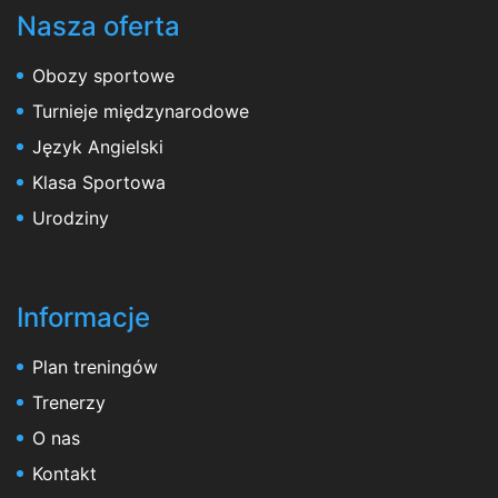
Nasza oferta
Obozy sportowe
Turnieje międzynarodowe
Język Angielski
Klasa Sportowa
Urodziny
Informacje
Plan treningów
Trenerzy
O nas
Kontakt