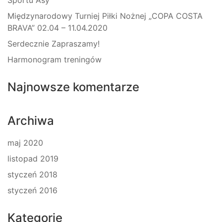
Sportu Asy
Międzynarodowy Turniej Piłki Nożnej „COPA COSTA
BRAVA” 02.04 – 11.04.2020
Serdecznie Zapraszamy!
Harmonogram treningów
Najnowsze komentarze
Archiwa
maj 2020
listopad 2019
styczeń 2018
styczeń 2016
Kategorie