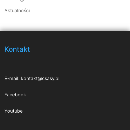
Aktualności
Kontakt
E-mail:
kontakt@csasy.pl
Facebook
Youtube