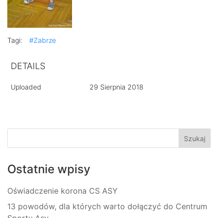
Tagi:
#Zabrze
DETAILS
Uploaded
29 Sierpnia 2018
Ostatnie wpisy
Oświadczenie korona CS ASY
13 powodów, dla których warto dołączyć do Centrum