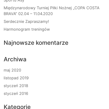
Sportu Asy
Międzynarodowy Turniej Piłki Nożnej „COPA COSTA
BRAVA” 02.04 – 11.04.2020
Serdecznie Zapraszamy!
Harmonogram treningów
Najnowsze komentarze
Archiwa
maj 2020
listopad 2019
styczeń 2018
styczeń 2016
Kategorie