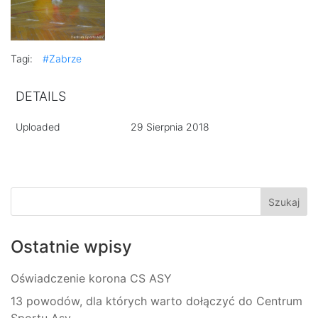
Tagi:
#Zabrze
DETAILS
Uploaded
29 Sierpnia 2018
Ostatnie wpisy
Oświadczenie korona CS ASY
13 powodów, dla których warto dołączyć do Centrum