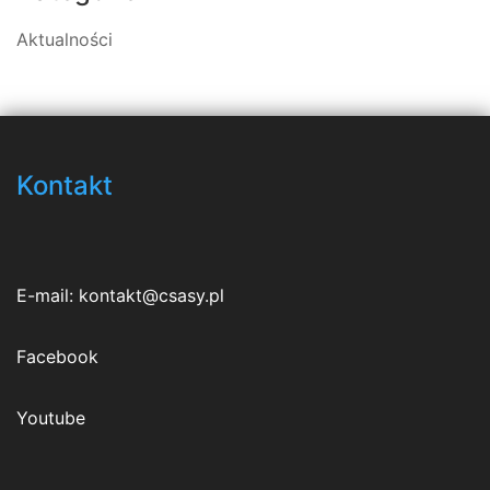
Aktualności
Kontakt
E-mail:
kontakt@csasy.pl
Facebook
Youtube