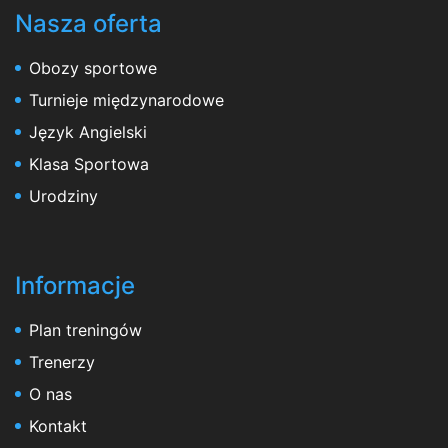
Nasza oferta
Obozy sportowe
Turnieje międzynarodowe
Język Angielski
Klasa Sportowa
Urodziny
Informacje
Plan treningów
Trenerzy
O nas
Kontakt