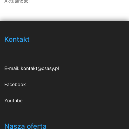
Aktualności
Kontakt
E-mail:
kontakt@csasy.pl
Facebook
Youtube
Nasza oferta