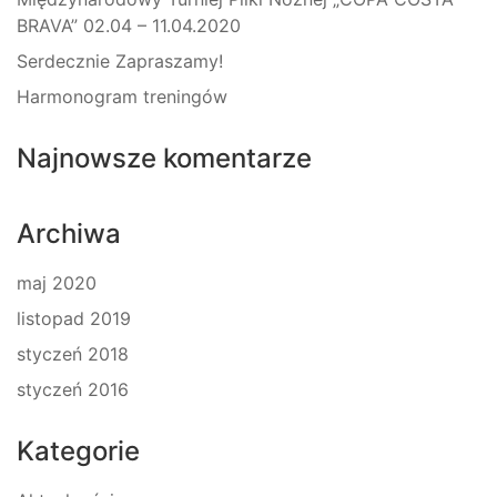
BRAVA” 02.04 – 11.04.2020
Serdecznie Zapraszamy!
Harmonogram treningów
Najnowsze komentarze
Archiwa
maj 2020
listopad 2019
styczeń 2018
styczeń 2016
Kategorie