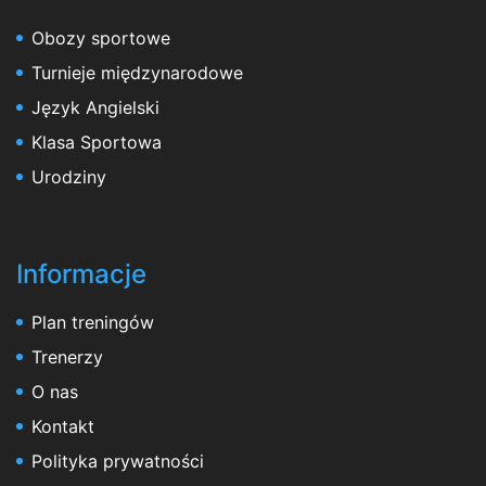
Obozy sportowe
Turnieje międzynarodowe
Język Angielski
Klasa Sportowa
Urodziny
Informacje
Plan treningów
Trenerzy
O nas
Kontakt
Polityka prywatności