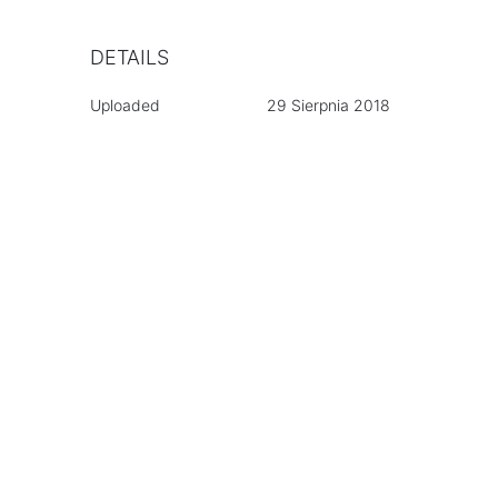
DETAILS
Uploaded
29 Sierpnia 2018