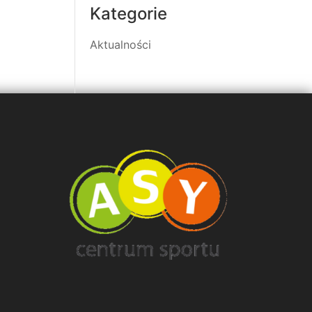
Kategorie
Aktualności