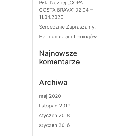
Piłki Nożnej „COPA
COSTA BRAVA” 02.04 –
11.04.2020
Serdecznie Zapraszamy!
Harmonogram treningów
Najnowsze
komentarze
Archiwa
maj 2020
listopad 2019
styczeń 2018
styczeń 2016