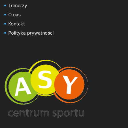
Trenerzy
O nas
Kontakt
Polityka prywatności