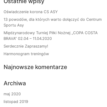
Ostatnie wpisy
Oświadczenie korona CS ASY
13 powodów, dla których warto dołączyć do Centrum
Sportu Asy
Międzynarodowy Turniej Piłki Nożnej „COPA COSTA
BRAVA” 02.04 – 11.04.2020
Serdecznie Zapraszamy!
Harmonogram treningów
Najnowsze komentarze
Archiwa
maj 2020
listopad 2019