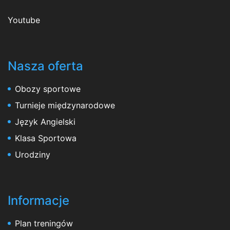
Youtube
Nasza oferta
Obozy sportowe
Turnieje międzynarodowe
Język Angielski
Klasa Sportowa
Urodziny
Informacje
Plan treningów