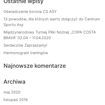
Ostatnie wpisy
Oświadczenie korona CS ASY
13 powodów, dla których warto dołączyć do Centrum
Sportu Asy
Międzynarodowy Turniej Piłki Nożnej „COPA COSTA
BRAVA” 02.04 – 11.04.2020
Serdecznie Zapraszamy!
Harmonogram treningów
Najnowsze komentarze
Archiwa
maj 2020
listopad 2019