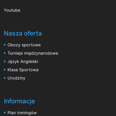
Youtube
Nasza oferta
Obozy sportowe
Turnieje międzynarodowe
Język Angielski
Klasa Sportowa
Urodziny
Informacje
Plan treningów