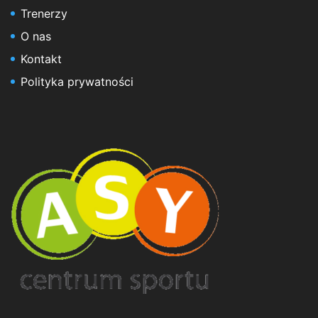
Trenerzy
O nas
Kontakt
Polityka prywatności