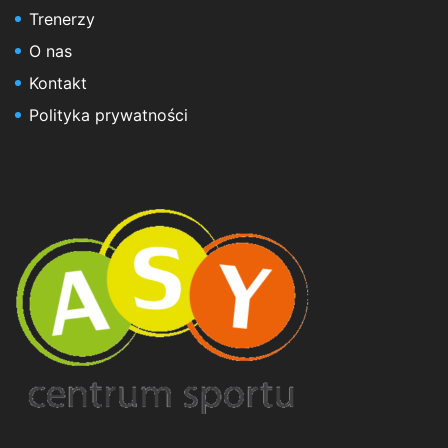
Trenerzy
O nas
Kontakt
Polityka prywatności