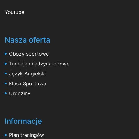
Youtube
Nasza oferta
Obozy sportowe
Turnieje międzynarodowe
Język Angielski
Klasa Sportowa
Urodziny
Informacje
Plan treningów