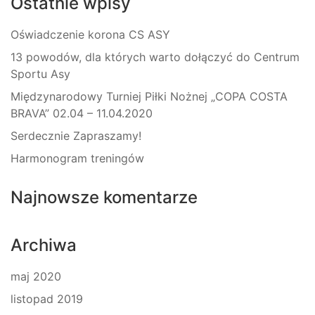
Ostatnie wpisy
Oświadczenie korona CS ASY
13 powodów, dla których warto dołączyć do Centrum
Sportu Asy
Międzynarodowy Turniej Piłki Nożnej „COPA COSTA
BRAVA” 02.04 – 11.04.2020
Serdecznie Zapraszamy!
Harmonogram treningów
Najnowsze komentarze
Archiwa
maj 2020
listopad 2019