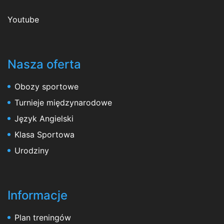
Youtube
Nasza oferta
Obozy sportowe
Turnieje międzynarodowe
Język Angielski
Klasa Sportowa
Urodziny
Informacje
Plan treningów