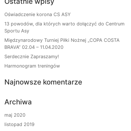
Ostatnie wpisy
Oświadczenie korona CS ASY
13 powodów, dla których warto dołączyć do Centrum
Sportu Asy
Międzynarodowy Turniej Piłki Nożnej „COPA COSTA
BRAVA” 02.04 – 11.04.2020
Serdecznie Zapraszamy!
Harmonogram treningów
Najnowsze komentarze
Archiwa
maj 2020
listopad 2019