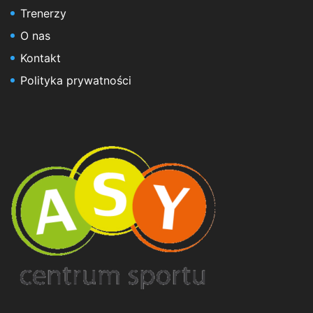
Trenerzy
O nas
Kontakt
Polityka prywatności