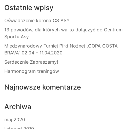
Ostatnie wpisy
Oświadczenie korona CS ASY
13 powodów, dla których warto dołączyć do Centrum
Sportu Asy
Międzynarodowy Turniej Piłki Nożnej „COPA COSTA
BRAVA” 02.04 – 11.04.2020
Serdecznie Zapraszamy!
Harmonogram treningów
Najnowsze komentarze
Archiwa
maj 2020
listopad 2019