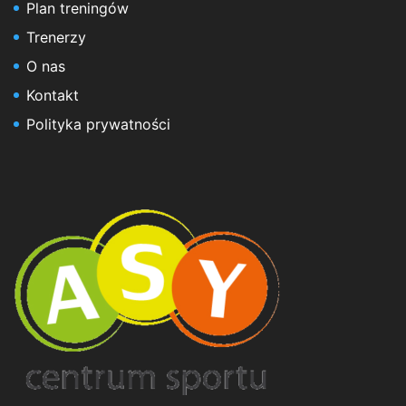
Plan treningów
Trenerzy
O nas
Kontakt
Polityka prywatności