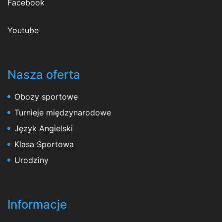
Facebook
Youtube
Nasza oferta
Obozy sportowe
Turnieje międzynarodowe
Język Angielski
Klasa Sportowa
Urodziny
Informacje