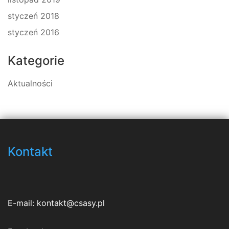
styczeń 2018
styczeń 2016
Kategorie
Aktualności
Kontakt
E-mail:
kontakt@csasy.pl