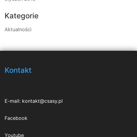
Kategorie
Aktualności
Kontakt
E-mail:
kontakt@csasy.pl
Facebook
Youtube