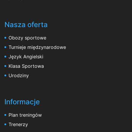
Nasza oferta
Obozy sportowe
Turnieje międzynarodowe
Język Angielski
Klasa Sportowa
Urodziny
Informacje
Plan treningów
Trenerzy