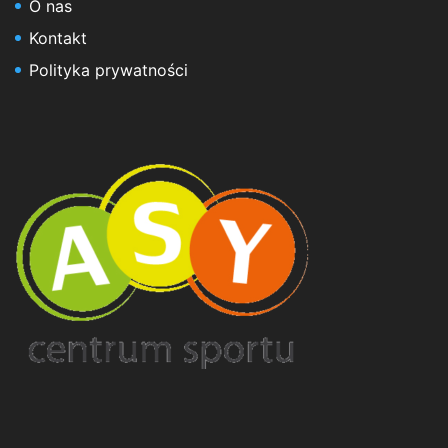
O nas
Kontakt
Polityka prywatności