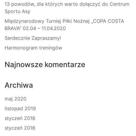
13 powodów, dla których warto dołączyć do Centrum
Sportu Asy
Międzynarodowy Turniej Piłki Nożnej „COPA COSTA
BRAVA” 02.04 – 11.04.2020
Serdecznie Zapraszamy!
Harmonogram treningów
Najnowsze komentarze
Archiwa
maj 2020
listopad 2019
styczeń 2018
styczeń 2016