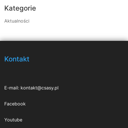
Kategorie
Aktualności
Kontakt
E-mail:
kontakt@csasy.pl
Facebook
Youtube