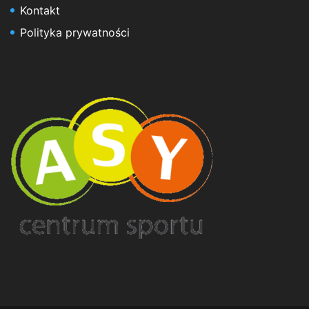
Kontakt
Polityka prywatności