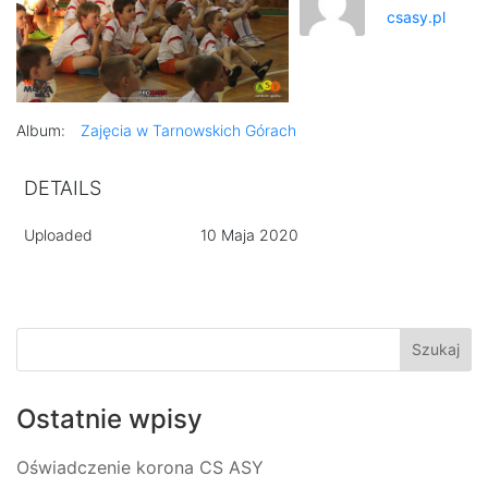
csasy.pl
Album:
Zajęcia w Tarnowskich Górach
DETAILS
Uploaded
10 Maja 2020
Ostatnie wpisy
Oświadczenie korona CS ASY