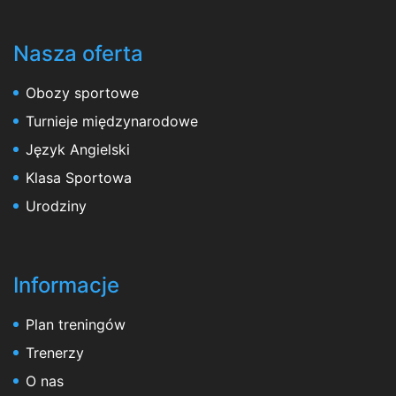
Nasza oferta
Obozy sportowe
Turnieje międzynarodowe
Język Angielski
Klasa Sportowa
Urodziny
Informacje
Plan treningów
Trenerzy
O nas